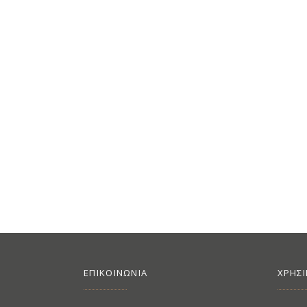
ΕΠΙΚΟΙΝΩΝΙΑ
ΧΡΗΣ