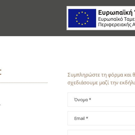
t
Συμπληρώστε τη φόρμα και θ
σχεδιάσουμε μαζί την εκδήλ
,