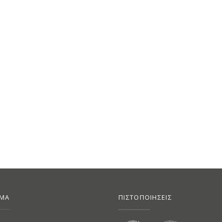
ΙΜΑ
ΠΙΣΤΟΠΟΙΗΣΕΙΣ