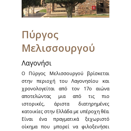
Πύργος
Μελισσουργού
Λαγονήσι
Ο Πύργος Μελισσουργού βρίσκεται
στην περιοχή του Λαγονησίου και
χρονολογείται από τον 17ο αιώνα
αποτελώντας μια από τις πιο
ιστορικές, άριστα διατηρημένες
κατοικίες στην Ελλάδα με υπέροχη θέα.
Είναι ένα πραγματικά ξεχωριστό
οίκημα που μπορεί να φιλοξενήσει