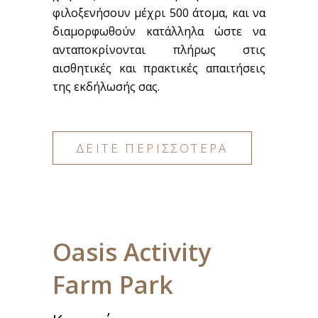
φιλοξενήσουν μέχρι 500 άτομα, και να
διαμορφωθούν κατάλληλα ώστε να
ανταποκρίνονται πλήρως στις
αισθητικές και πρακτικές απαιτήσεις
της εκδήλωσής σας.
ΔΕΙΤΕ ΠΕΡΙΣΣΟΤΕΡΑ
Oasis Activity
Farm Park