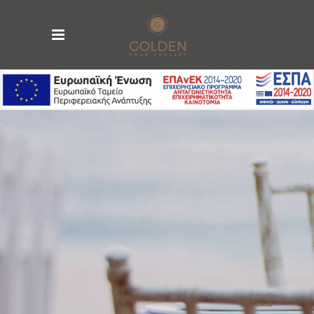
ΣΥΝΕΡΓΑΣΙΕΣ