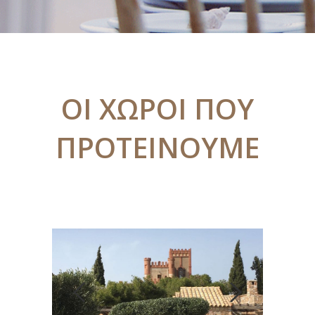
ΟΙ ΧΩΡΟΙ ΠΟΥ
ΠΡΟΤΕΙΝΟΥΜΕ