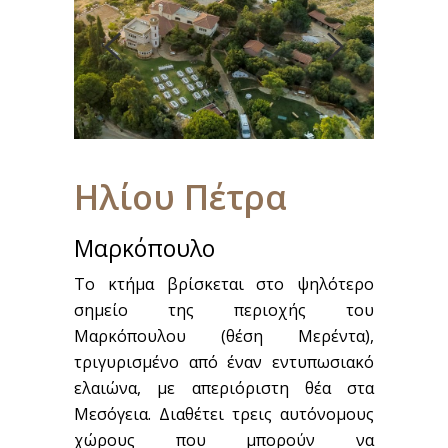
Ηλίου Πέτρα
Μαρκόπουλο
Το κτήμα βρίσκεται στο ψηλότερο
σημείο της περιοχής του
Μαρκόπουλου (θέση Μερέντα),
τριγυρισμένο από έναν εντυπωσιακό
ελαιώνα, με απεριόριστη θέα στα
Μεσόγεια. Διαθέτει τρεις αυτόνομους
χώρους που μπορούν να