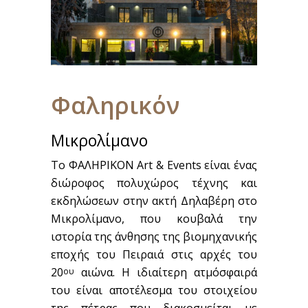
Φαληρικόν
Μικρολίμανο
To ΦΑΛΗΡΙΚΟΝ Art & Events είναι ένας
διώροφος πολυχώρος τέχνης και
εκδηλώσεων στην ακτή Δηλαβέρη στο
Μικρολίμανο, που κουβαλά την
ιστορία της άνθησης της βιομηχανικής
εποχής του Πειραιά στις αρχές του
20
αιώνα. Η ιδιαίτερη ατμόσφαιρά
ου
του είναι αποτέλεσμα του στοιχείου