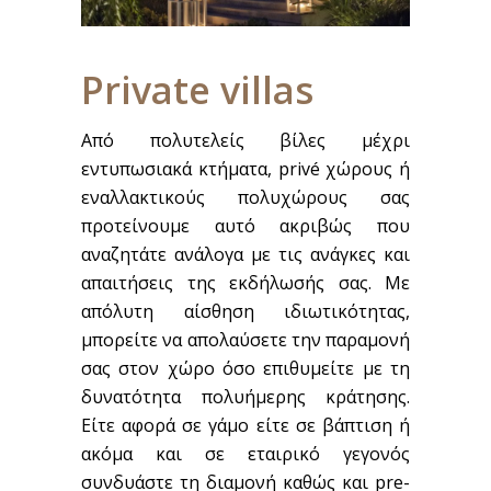
Private villas
Από πολυτελείς βίλες μέχρι
εντυπωσιακά κτήματα, privé χώρους ή
εναλλακτικούς πολυχώρους σας
προτείνουμε αυτό ακριβώς που
αναζητάτε ανάλογα με τις ανάγκες και
απαιτήσεις της εκδήλωσής σας. Με
απόλυτη αίσθηση ιδιωτικότητας,
μπορείτε να απολαύσετε την παραμονή
σας στον χώρο όσο επιθυμείτε με τη
δυνατότητα πολυήμερης κράτησης.
Είτε αφορά σε γάμο είτε σε βάπτιση ή
ακόμα και σε εταιρικό γεγονός
συνδυάστε τη διαμονή καθώς και pre-