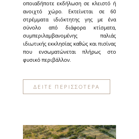
οποιαδήποτε εκδήλωση σε κλειστό ή
ανοιχτό χώρο. Εκτείνεται σε 60
στρέμματα ιδιόκτητης γης με ένα
σύνολο από διάφορα κτίσματα,
συμπεριλαμβανομένης παλιάς
ιδιωτικής εκκλησίας καθώς και πισίνας
που ενσωματώνεται πλήρως στο
φυσικό περιβάλλον.
ΔΕΙΤΕ ΠΕΡΙΣΣΟΤΕΡΑ