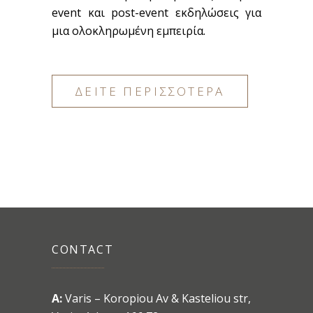
event και post-event εκδηλώσεις για
μια ολοκληρωμένη εμπειρία.
ΔΕΙΤΕ ΠΕΡΙΣΣΟΤΕΡΑ
CONTACT
A:
Varis – Koropiou Av & Kasteliou str,