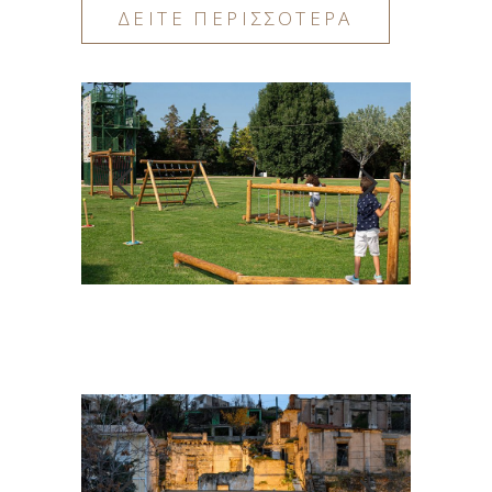
ΔΕΙΤΕ ΠΕΡΙΣΣΟΤΕΡΑ