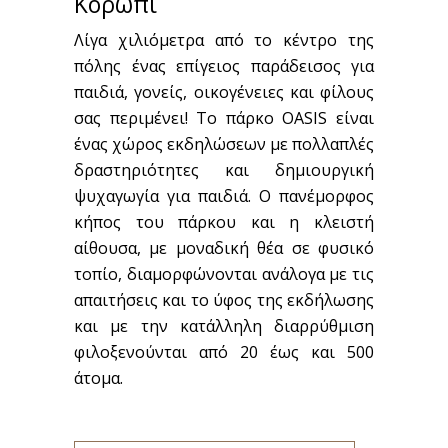
Κορωπί
Λίγα χιλιόμετρα από το κέντρο της
πόλης ένας επίγειος παράδεισος για
παιδιά, γονείς, οικογένειες και φίλους
σας περιμένει! Το πάρκο OASIS είναι
ένας χώρος εκδηλώσεων με πολλαπλές
δραστηριότητες και δημιουργική
ψυχαγωγία για παιδιά. Ο πανέμορφος
κήπος του πάρκου και η κλειστή
αίθουσα, με μοναδική θέα σε φυσικό
τοπίο, διαμορφώνονται ανάλογα με τις
απαιτήσεις και το ύφος της εκδήλωσης
και με την κατάλληλη διαρρύθμιση
φιλοξενούνται από 20 έως και 500
άτομα.