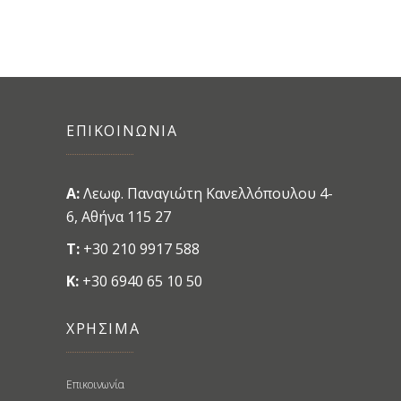
ΕΠΙΚΟΙΝΩΝΙΑ
A:
Λεωφ. Παναγιώτη Κανελλόπουλου 4-
6, Αθήνα 115 27
T:
+30 210 9917 588
K:
+30 6940 65 10 50
ΧΡΗΣΙΜΑ
Επικοινωνία