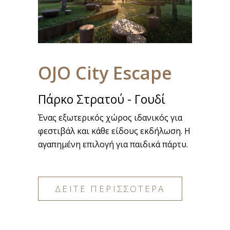
OJO City Escape
Πάρκο Στρατού - Γουδί
Ένας εξωτερικός χώρος ιδανικός για
φεστιβάλ και κάθε είδους εκδήλωση. Η
αγαπημένη επιλογή για παιδικά πάρτυ.
ΔΕΙΤΕ ΠΕΡΙΣΣΟΤΕΡΑ