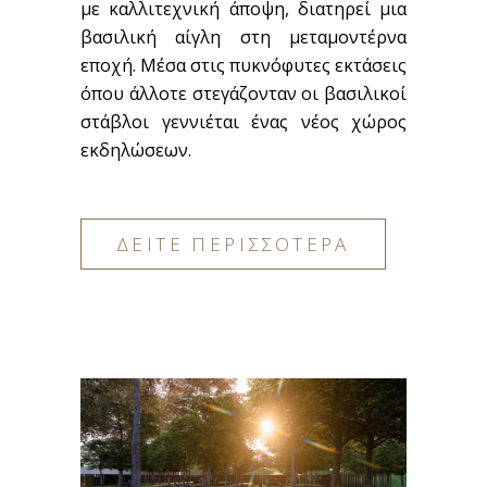
με καλλιτεχνική άποψη, διατηρεί μια
βασιλική αίγλη στη μεταμοντέρνα
εποχή. Μέσα στις πυκνόφυτες εκτάσεις
όπου άλλοτε στεγάζονταν οι βασιλικοί
στάβλοι γεννιέται ένας νέος χώρος
εκδηλώσεων.
ΔΕΙΤΕ ΠΕΡΙΣΣΟΤΕΡΑ