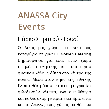
ANASSA City
Events
Πάρκο Στρατού - Γουδί
O Δικός μας χώρος, το δικό σας
καταφύγιο στιγμών! Η Golden Catering
δημιούργησε για εσάς έναν χώρο
υψηλής αισθητικής και ιδιαίτερου
φυσικού κάλους δίπλα στο κέντρο της
πόλης. Μέσα στον κήπο της Εθνικής
Γλυπτοθήκη όπου εκτάσεις με γρασίδι
φιλοξενούν γλυπτά, ένα αμφιθέατρο
και πολλά ακόμη κτίρια. Εκεί βρίσκεται
και το Anassa, ένας χώρος αισθήσεων