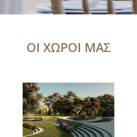
ΟΙ ΧΩΡΟΙ ΜΑΣ